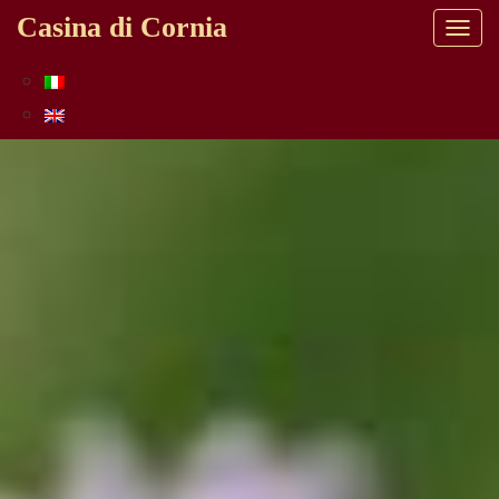
Casina di Cornia
Togg
navig